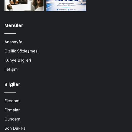
Menüler
Anasayfa
Gizlilik Sözleşmesi
Künye Bilgileri
İletişim
Bilgiler
Ekonomi
Firmalar
Gündem
Son Dakika