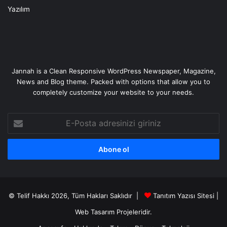
Yazılım
Jannah is a Clean Responsive WordPress Newspaper, Magazine,
News and Blog theme. Packed with options that allow you to
completely customize your website to your needs.
E-
Posta
adresinizi
giriniz
© Telif Hakkı 2026, Tüm Hakları Saklıdır |
Tanıtım Yazısı Sitesi |
Web Tasarım
Projeleridir.