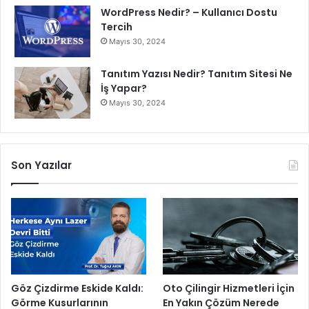
WordPress Nedir? – Kullanıcı Dostu
Tercih
Mayıs 30, 2024
Tanıtım Yazısı Nedir? Tanıtım Sitesi Ne
İş Yapar?
Mayıs 30, 2024
Son Yazılar
Göz Çizdirme Eskide Kaldı:
Oto Çilingir Hizmetleri İçin
Görme Kusurlarının
En Yakın Çözüm Nerede