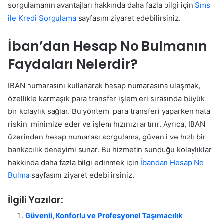
sorgulamanın avantajları hakkında daha fazla bilgi için
Sms
ile Kredi Sorgulama
sayfasını ziyaret edebilirsiniz.
İban’dan Hesap No Bulmanın
Faydaları Nelerdir?
IBAN numarasını kullanarak hesap numarasına ulaşmak,
özellikle karmaşık para transfer işlemleri sırasında büyük
bir kolaylık sağlar. Bu yöntem, para transferi yaparken hata
riskini minimize eder ve işlem hızınızı artırır. Ayrıca, IBAN
üzerinden hesap numarası sorgulama, güvenli ve hızlı bir
bankacılık deneyimi sunar. Bu hizmetin sunduğu kolaylıklar
hakkında daha fazla bilgi edinmek için
İbandan Hesap No
Bulma
sayfasını ziyaret edebilirsiniz.
İlgili Yazılar:
Güvenli, Konforlu ve Profesyonel Taşımacılık