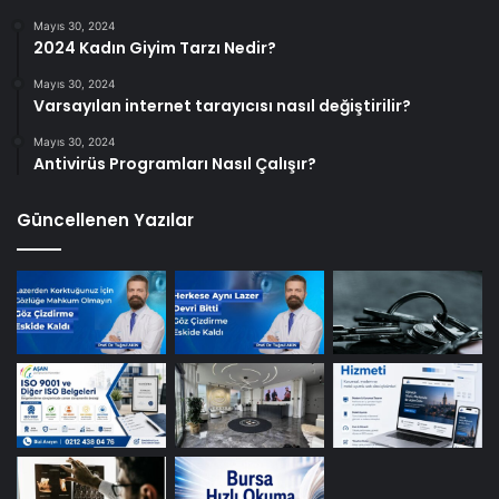
Mayıs 30, 2024
2024 Kadın Giyim Tarzı Nedir?
Mayıs 30, 2024
Varsayılan internet tarayıcısı nasıl değiştirilir?
Mayıs 30, 2024
Antivirüs Programları Nasıl Çalışır?
Güncellenen Yazılar