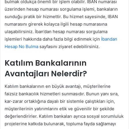
bulmak oldukça önemli bir işlem olabilir. IBAN numarası
üzerinden hesap numarası sorgulama işlemi, bankaların
sunduğu pratik bir hizmettir. Bu hizmet sayesinde, IBAN
numarasını girerek kolayca ilgili hesap numarasına
ulaşabilirsiniz. İban’dan hesap numarası sorgulama
işlemleri hakkında daha fazla bilgi edinmek için
İbandan
Hesap No Bulma
sayfasını ziyaret edebilirsiniz.
Katılım Bankalarının
Avantajları Nelerdir?
Katılım bankalarının en büyük avantajı, müşterilerine
faizsiz bankacılık hizmetleri sunmasıdır. Bunun yanı sıra,
kar-zarar ortaklığına dayalı bir sistemle çalıştıkları için,
müşterilerinin yatırımlarını etik ve güvenilir bir şekilde
değerlendirirler. Katılım bankaları ayrıca sosyal sorumluluk
projelerine katkıda bulunarak, topluma fayda sağlamayı