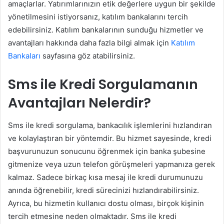
amaçlarlar. Yatırımlarınızın etik değerlere uygun bir şekilde
yönetilmesini istiyorsanız, katılım bankalarını tercih
edebilirsiniz. Katılım bankalarının sunduğu hizmetler ve
avantajları hakkında daha fazla bilgi almak için
Katılım
Bankaları
sayfasına göz atabilirsiniz.
Sms ile Kredi Sorgulamanın
Avantajları Nelerdir?
Sms ile kredi sorgulama, bankacılık işlemlerini hızlandıran
ve kolaylaştıran bir yöntemdir. Bu hizmet sayesinde, kredi
başvurunuzun sonucunu öğrenmek için banka şubesine
gitmenize veya uzun telefon görüşmeleri yapmanıza gerek
kalmaz. Sadece birkaç kısa mesaj ile kredi durumunuzu
anında öğrenebilir, kredi sürecinizi hızlandırabilirsiniz.
Ayrıca, bu hizmetin kullanıcı dostu olması, birçok kişinin
tercih etmesine neden olmaktadır. Sms ile kredi