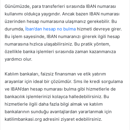
Günümüzde, para transferleri sırasında IBAN numarası
kullanımı oldukça yaygındır. Ancak bazen IBAN numarası
üzerinden hesap numarasına ulaşmanız gerekebilir. Bu
durumda,
İban’dan hesap no bulma
hizmeti devreye girer.
Bu işlem sayesinde, IBAN numaranızı girerek ilgili hesap
numarasına hızlıca ulaşabilirsiniz. Bu pratik yöntem,
özellikle banka işlemleri sırasında zaman kazanmanıza
yardımcı olur.
Katılım bankaları, faizsiz finansman ve etik yatırım
arayanlar için ideal bir çözümdür. Sms ile kredi sorgulama
ve IBAN’dan hesap numarası bulma gibi hizmetlerle de
bankacılık işlemlerinizi kolayca halledebilirsiniz. Bu
hizmetlerle ilgili daha fazla bilgi almak ve katılım
bankalarının sunduğu avantajlardan yararlanmak için
katilimbankasi.org adresini ziyaret edebilirsiniz.