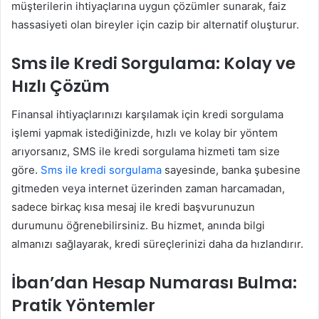
müşterilerin ihtiyaçlarına uygun çözümler sunarak, faiz
hassasiyeti olan bireyler için cazip bir alternatif oluşturur.
Sms ile Kredi Sorgulama: Kolay ve
Hızlı Çözüm
Finansal ihtiyaçlarınızı karşılamak için kredi sorgulama
işlemi yapmak istediğinizde, hızlı ve kolay bir yöntem
arıyorsanız, SMS ile kredi sorgulama hizmeti tam size
göre.
Sms ile kredi sorgulama
sayesinde, banka şubesine
gitmeden veya internet üzerinden zaman harcamadan,
sadece birkaç kısa mesaj ile kredi başvurunuzun
durumunu öğrenebilirsiniz. Bu hizmet, anında bilgi
almanızı sağlayarak, kredi süreçlerinizi daha da hızlandırır.
İban’dan Hesap Numarası Bulma:
Pratik Yöntemler