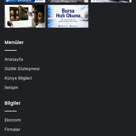
Menüler
Anasayfa
Gizlilik Sözleşmesi
Künye Bilgileri
İletişim
Bilgiler
Ekonomi
Firmalar