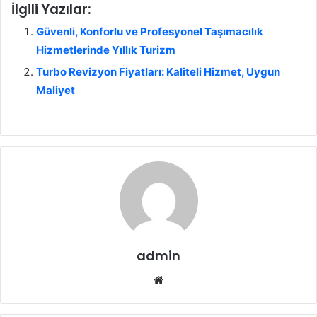
İlgili Yazılar:
Güvenli, Konforlu ve Profesyonel Taşımacılık
Hizmetlerinde Yıllık Turizm
Turbo Revizyon Fiyatları: Kaliteli Hizmet, Uygun
Maliyet
admin
We
b
sit