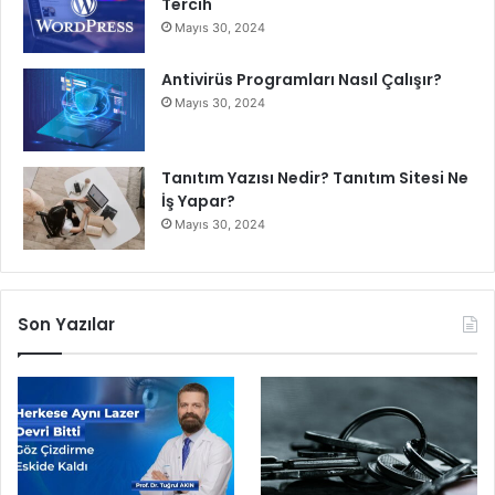
Tercih
Mayıs 30, 2024
Antivirüs Programları Nasıl Çalışır?
Mayıs 30, 2024
Tanıtım Yazısı Nedir? Tanıtım Sitesi Ne
İş Yapar?
Mayıs 30, 2024
Son Yazılar