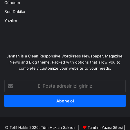
Gündem
Son Dakika
Yazılım
Jannah is a Clean Responsive WordPress Newspaper, Magazine,
News and Blog theme. Packed with options that allow you to
completely customize your website to your needs.
E-
Posta
adresinizi
giriniz
© Telif Hakkı 2026, Tüm Hakları Saklıdır |
Tanıtım Yazısı Sitesi |