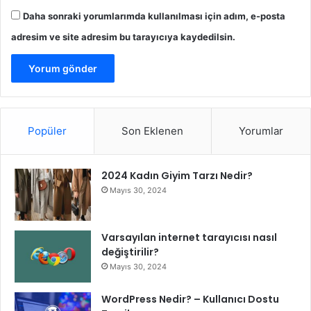
Daha sonraki yorumlarımda kullanılması için adım, e-posta
adresim ve site adresim bu tarayıcıya kaydedilsin.
Popüler
Son Eklenen
Yorumlar
2024 Kadın Giyim Tarzı Nedir?
Mayıs 30, 2024
Varsayılan internet tarayıcısı nasıl
değiştirilir?
Mayıs 30, 2024
WordPress Nedir? – Kullanıcı Dostu