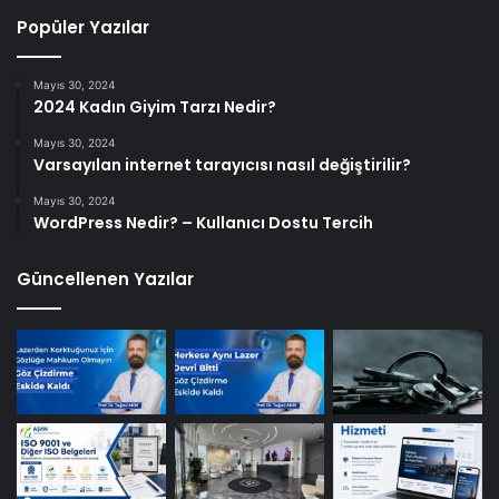
Popüler Yazılar
Mayıs 30, 2024
2024 Kadın Giyim Tarzı Nedir?
Mayıs 30, 2024
Varsayılan internet tarayıcısı nasıl değiştirilir?
Mayıs 30, 2024
WordPress Nedir? – Kullanıcı Dostu Tercih
Güncellenen Yazılar