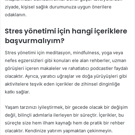
ziyade, kişisel sağlık durumunuza uygun önerilere
odaklanın.
Stres yönetimi için hangi içeriklere
başvurmalıyım?
Stres yönetimi için meditasyon, mindfulness, yoga veya
nefes egzersizleri gibi konuları ele alan rehberler, uzman
görüşleri içeren makaleler ve rahatlatıcı podcastler faydalı
olacaktır. Ayrıca, yaratıcı uğraşlar ve doğa yürüyüşleri gibi
aktivitelere teşvik eden içerikler de zihinsel dinginliğe
katkı sağlar.
Yaşam tarzınızı iyileştirmek, bir gecede olacak bir değişim
değil, bilinçli adımlarla ilerleyen bir süreçtir. İçerikler, bu
süreçte size hem ilham kaynağı hem de pratik bir rehber
olacaktır. Kendinize yatırım yapmaktan çekinmeyin.