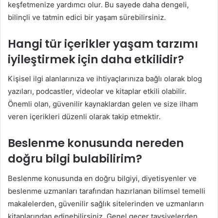
keşfetmenize yardımcı olur. Bu sayede daha dengeli,
bilinçli ve tatmin edici bir yaşam sürebilirsiniz.
Hangi tür içerikler yaşam tarzımı
iyileştirmek için daha etkilidir?
Kişisel ilgi alanlarınıza ve ihtiyaçlarınıza bağlı olarak blog
yazıları, podcastler, videolar ve kitaplar etkili olabilir.
Önemli olan, güvenilir kaynaklardan gelen ve size ilham
veren içerikleri düzenli olarak takip etmektir.
Beslenme konusunda nereden
doğru bilgi bulabilirim?
Beslenme konusunda en doğru bilgiyi, diyetisyenler ve
beslenme uzmanları tarafından hazırlanan bilimsel temelli
makalelerden, güvenilir sağlık sitelerinden ve uzmanların
kitaplarından edinebilirsiniz. Genel geçer tavsiyelerden