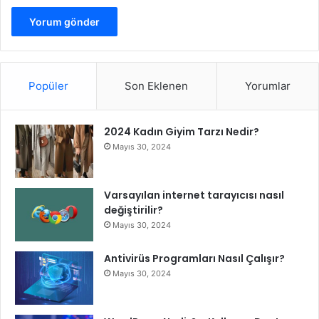
Popüler
Son Eklenen
Yorumlar
2024 Kadın Giyim Tarzı Nedir?
Mayıs 30, 2024
Varsayılan internet tarayıcısı nasıl
değiştirilir?
Mayıs 30, 2024
Antivirüs Programları Nasıl Çalışır?
Mayıs 30, 2024