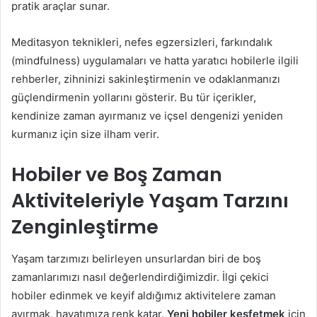
pratik araçlar sunar.
Meditasyon teknikleri, nefes egzersizleri, farkındalık
(mindfulness) uygulamaları ve hatta yaratıcı hobilerle ilgili
rehberler, zihninizi sakinleştirmenin ve odaklanmanızı
güçlendirmenin yollarını gösterir. Bu tür içerikler,
kendinize zaman ayırmanız ve içsel dengenizi yeniden
kurmanız için size ilham verir.
Hobiler ve Boş Zaman
Aktiviteleriyle Yaşam Tarzını
Zenginleştirme
Yaşam tarzımızı belirleyen unsurlardan biri de boş
zamanlarımızı nasıl değerlendirdiğimizdir. İlgi çekici
hobiler edinmek ve keyif aldığımız aktivitelere zaman
ayırmak, hayatımıza renk katar.
Yeni hobiler keşfetmek
için