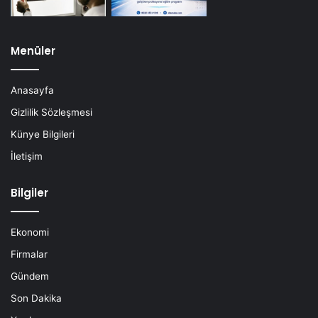
Menüler
Anasayfa
Gizlilik Sözleşmesi
Künye Bilgileri
İletişim
Bilgiler
Ekonomi
Firmalar
Gündem
Son Dakika