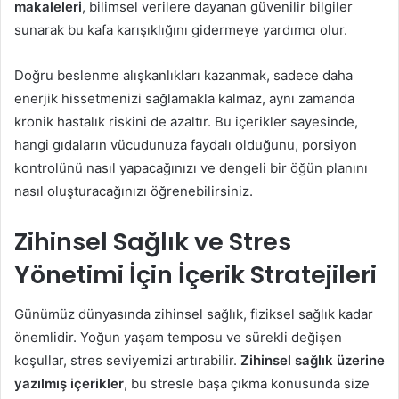
makaleleri
, bilimsel verilere dayanan güvenilir bilgiler
sunarak bu kafa karışıklığını gidermeye yardımcı olur.
Doğru beslenme alışkanlıkları kazanmak, sadece daha
enerjik hissetmenizi sağlamakla kalmaz, aynı zamanda
kronik hastalık riskini de azaltır. Bu içerikler sayesinde,
hangi gıdaların vücudunuza faydalı olduğunu, porsiyon
kontrolünü nasıl yapacağınızı ve dengeli bir öğün planını
nasıl oluşturacağınızı öğrenebilirsiniz.
Zihinsel Sağlık ve Stres
Yönetimi İçin İçerik Stratejileri
Günümüz dünyasında zihinsel sağlık, fiziksel sağlık kadar
önemlidir. Yoğun yaşam temposu ve sürekli değişen
koşullar, stres seviyemizi artırabilir.
Zihinsel sağlık üzerine
yazılmış içerikler
, bu stresle başa çıkma konusunda size