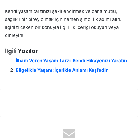
Kendi yaşam tarzınızı şekillendirmek ve daha mutlu,
sağlıklı bir birey olmak için hemen şimdi ilk adımı atın.
İlginizi çeken bir konuyla ilgili ilk içeriği okuyun veya
dinleyin!
İlgili Yazılar:
İlham Veren Yaşam Tarzı: Kendi Hikayenizi Yaratın
Bilgelikle Yaşam: İçerikle Anlamı Keşfedin