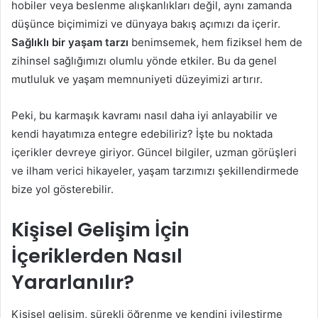
hobiler veya beslenme alışkanlıkları değil, aynı zamanda
düşünce biçimimizi ve dünyaya bakış açımızı da içerir.
Sağlıklı bir yaşam tarzı
benimsemek, hem fiziksel hem de
zihinsel sağlığımızı olumlu yönde etkiler. Bu da genel
mutluluk ve yaşam memnuniyeti düzeyimizi artırır.
Peki, bu karmaşık kavramı nasıl daha iyi anlayabilir ve
kendi hayatımıza entegre edebiliriz? İşte bu noktada
içerikler devreye giriyor. Güncel bilgiler, uzman görüşleri
ve ilham verici hikayeler, yaşam tarzımızı şekillendirmede
bize yol gösterebilir.
Kişisel Gelişim İçin
İçeriklerden Nasıl
Yararlanılır?
Kişisel gelişim, sürekli öğrenme ve kendini iyileştirme