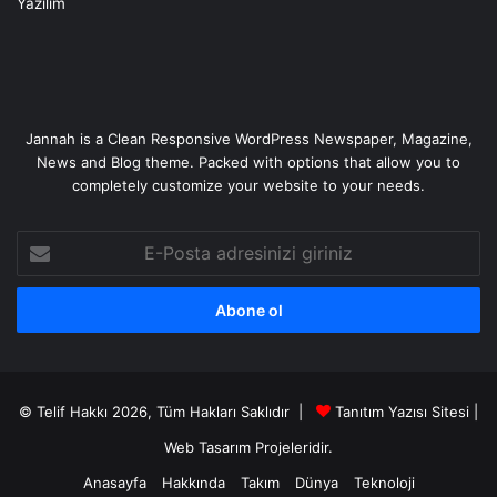
Yazılım
Jannah is a Clean Responsive WordPress Newspaper, Magazine,
News and Blog theme. Packed with options that allow you to
completely customize your website to your needs.
E-
Posta
adresinizi
giriniz
© Telif Hakkı 2026, Tüm Hakları Saklıdır |
Tanıtım Yazısı Sitesi |
Web Tasarım
Projeleridir.
Anasayfa
Hakkında
Takım
Dünya
Teknoloji