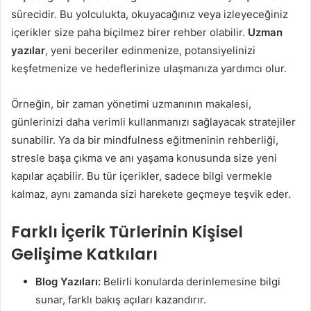
sürecidir. Bu yolculukta, okuyacağınız veya izleyeceğiniz
içerikler size paha biçilmez birer rehber olabilir.
Uzman
yazılar
, yeni beceriler edinmenize, potansiyelinizi
keşfetmenize ve hedeflerinize ulaşmanıza yardımcı olur.
Örneğin, bir zaman yönetimi uzmanının makalesi,
günlerinizi daha verimli kullanmanızı sağlayacak stratejiler
sunabilir. Ya da bir mindfulness eğitmeninin rehberliği,
stresle başa çıkma ve anı yaşama konusunda size yeni
kapılar açabilir. Bu tür içerikler, sadece bilgi vermekle
kalmaz, aynı zamanda sizi harekete geçmeye teşvik eder.
Farklı İçerik Türlerinin Kişisel
Gelişime Katkıları
Blog Yazıları:
Belirli konularda derinlemesine bilgi
sunar, farklı bakış açıları kazandırır.