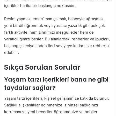
içerikler harika bir başlangıç noktasıdır.
Resim yapmak, enstrüman çalmak, bahçeyle uğraşmak,
yeni bir dil öğrenmek veya yaratıcı yazarlık gibi pek çok
farklı aktivite, hem zihnimizi meşgul eder hem de
yaratıcılığımızı besler. Bu alanlardaki rehberler ve ipuçları,
başlangıç seviyesinden ileri seviyeye kadar size rehberlik
edebilir.
Sıkça Sorulan Sorular
Yaşam tarzı içerikleri bana ne gibi
faydalar sağlar?
Yaşam tarzı içerikleri, kişisel gelişiminize katkıda bulunur.
Sağlıklı alışkanlıklar edinmenize, zihinsel sağlığınızı
korumanıza, yeni beceriler öğrenmenize ve hobiler