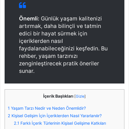
Önemli:
Günlük yaşam kalitenizi
artırmak, daha bilinçli ve tatmin
edici bir hayat sürmek için
içeriklerden nasıl
faydalanabileceğinizi keşfedin. Bu
rehber, yaşam tarzınızı
zenginleştirecek pratik öneriler
sunar.
İçerik Başlıkları
[
Gizle
]
1
Yaşam Tarzı Nedir ve Neden Önemlidir?
2
Kişisel Gelişim İçin İçeriklerden Nasıl Yararlanılır?
2.1
Farklı İçerik Türlerinin Kişisel Gelişime Katkıları