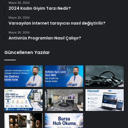
Mayıs 30, 2024
2024 Kadın Giyim Tarzı Nedir?
Mayıs 30, 2024
Varsayılan internet tarayıcısı nasıl değiştirilir?
Mayıs 30, 2024
Antivirüs Programları Nasıl Çalışır?
Güncellenen Yazılar