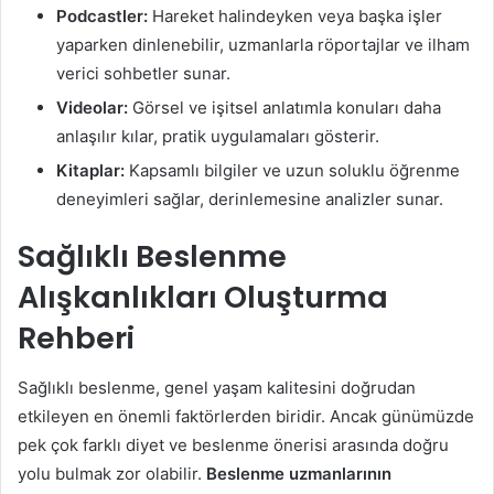
Podcastler:
Hareket halindeyken veya başka işler
yaparken dinlenebilir, uzmanlarla röportajlar ve ilham
verici sohbetler sunar.
Videolar:
Görsel ve işitsel anlatımla konuları daha
anlaşılır kılar, pratik uygulamaları gösterir.
Kitaplar:
Kapsamlı bilgiler ve uzun soluklu öğrenme
deneyimleri sağlar, derinlemesine analizler sunar.
Sağlıklı Beslenme
Alışkanlıkları Oluşturma
Rehberi
Sağlıklı beslenme, genel yaşam kalitesini doğrudan
etkileyen en önemli faktörlerden biridir. Ancak günümüzde
pek çok farklı diyet ve beslenme önerisi arasında doğru
yolu bulmak zor olabilir.
Beslenme uzmanlarının