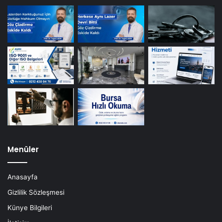
Menüler
Anasayfa
Gizlilik Sözleşmesi
Künye Bilgileri