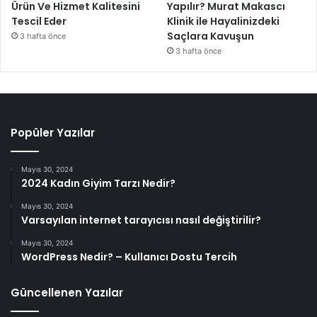
Ürün Ve Hizmet Kalitesini
Yapılır? Murat Makascı
Tescil Eder
Klinik ile Hayalinizdeki
Saçlara Kavuşun
3 hafta önce
3 hafta önce
Popüler Yazılar
Mayıs 30, 2024
2024 Kadın Giyim Tarzı Nedir?
Mayıs 30, 2024
Varsayılan internet tarayıcısı nasıl değiştirilir?
Mayıs 30, 2024
WordPress Nedir? – Kullanıcı Dostu Tercih
Güncellenen Yazılar