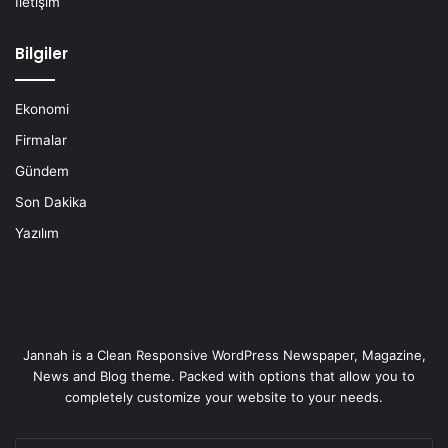
İletişim
Bilgiler
Ekonomi
Firmalar
Gündem
Son Dakika
Yazılım
Jannah is a Clean Responsive WordPress Newspaper, Magazine,
News and Blog theme. Packed with options that allow you to
completely customize your website to your needs.