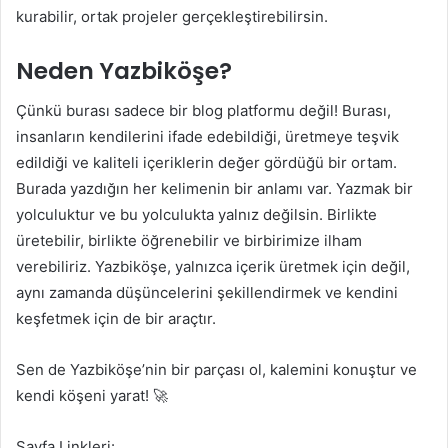
kurabilir, ortak projeler gerçekleştirebilirsin.
Neden Yazbiköşe?
Çünkü burası sadece bir blog platformu değil! Burası,
insanların kendilerini ifade edebildiği, üretmeye teşvik
edildiği ve kaliteli içeriklerin değer gördüğü bir ortam.
Burada yazdığın her kelimenin bir anlamı var. Yazmak bir
yolculuktur ve bu yolculukta yalnız değilsin. Birlikte
üretebilir, birlikte öğrenebilir ve birbirimize ilham
verebiliriz. Yazbiköşe, yalnızca içerik üretmek için değil,
aynı zamanda düşüncelerini şekillendirmek ve kendini
keşfetmek için de bir araçtır.
Sen de Yazbiköşe’nin bir parçası ol, kalemini konuştur ve
kendi köşeni yarat! 🚀
Sayfa Linkleri: