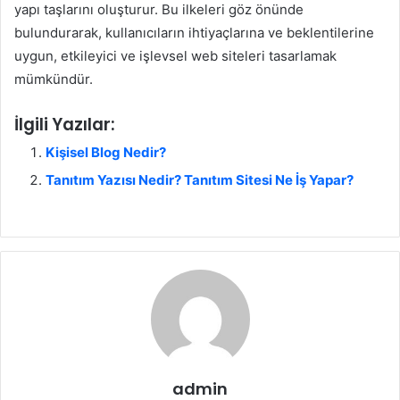
yapı taşlarını oluşturur. Bu ilkeleri göz önünde
bulundurarak, kullanıcıların ihtiyaçlarına ve beklentilerine
uygun, etkileyici ve işlevsel web siteleri tasarlamak
mümkündür.
İlgili Yazılar:
Kişisel Blog Nedir?
Tanıtım Yazısı Nedir? Tanıtım Sitesi Ne İş Yapar?
admin