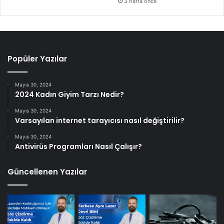
3 hafta önce
Popüler Yazılar
Mayıs 30, 2024
2024 Kadın Giyim Tarzı Nedir?
Mayıs 30, 2024
Varsayılan internet tarayıcısı nasıl değiştirilir?
Mayıs 30, 2024
Antivirüs Programları Nasıl Çalışır?
Güncellenen Yazılar