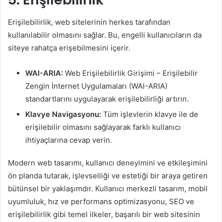
Erişilebilirlik, web sitelerinin herkes tarafından
kullanılabilir olmasını sağlar. Bu, engelli kullanıcıların da
siteye rahatça erişebilmesini içerir.
WAI-ARIA:
Web Erişilebilirlik Girişimi – Erişilebilir
Zengin İnternet Uygulamaları (WAI-ARIA)
standartlarını uygulayarak erişilebilirliği artırın.
Klavye Navigasyonu:
Tüm işlevlerin klavye ile de
erişilebilir olmasını sağlayarak farklı kullanıcı
ihtiyaçlarına cevap verin.
Modern web tasarımı, kullanıcı deneyimini ve etkileşimini
ön planda tutarak, işlevselliği ve estetiği bir araya getiren
bütünsel bir yaklaşımdır. Kullanıcı merkezli tasarım, mobil
uyumluluk, hız ve performans optimizasyonu, SEO ve
erişilebilirlik gibi temel ilkeler, başarılı bir web sitesinin