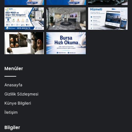
Menüler
Anasayfa
Gizlilik Sözleşmesi
Künye Bilgileri
İletişim
Bilgiler