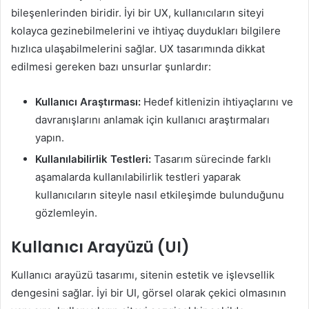
bileşenlerinden biridir. İyi bir UX, kullanıcıların siteyi
kolayca gezinebilmelerini ve ihtiyaç duydukları bilgilere
hızlıca ulaşabilmelerini sağlar. UX tasarımında dikkat
edilmesi gereken bazı unsurlar şunlardır:
Kullanıcı Araştırması:
Hedef kitlenizin ihtiyaçlarını ve
davranışlarını anlamak için kullanıcı araştırmaları
yapın.
Kullanılabilirlik Testleri:
Tasarım sürecinde farklı
aşamalarda kullanılabilirlik testleri yaparak
kullanıcıların siteyle nasıl etkileşimde bulunduğunu
gözlemleyin.
Kullanıcı Arayüzü (UI)
Kullanıcı arayüzü tasarımı, sitenin estetik ve işlevsellik
dengesini sağlar. İyi bir UI, görsel olarak çekici olmasının