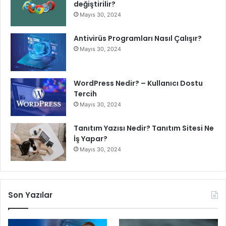
değiştirilir?
Mayıs 30, 2024
Antivirüs Programları Nasıl Çalışır?
Mayıs 30, 2024
WordPress Nedir? – Kullanıcı Dostu
Tercih
Mayıs 30, 2024
Tanıtım Yazısı Nedir? Tanıtım Sitesi Ne
İş Yapar?
Mayıs 30, 2024
Son Yazılar