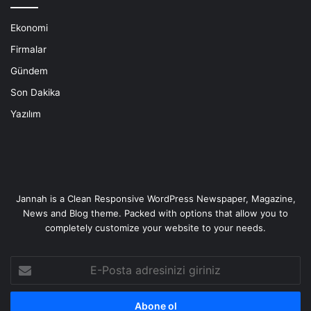
Ekonomi
Firmalar
Gündem
Son Dakika
Yazılım
Jannah is a Clean Responsive WordPress Newspaper, Magazine,
News and Blog theme. Packed with options that allow you to
completely customize your website to your needs.
E-
Posta
adresinizi
giriniz