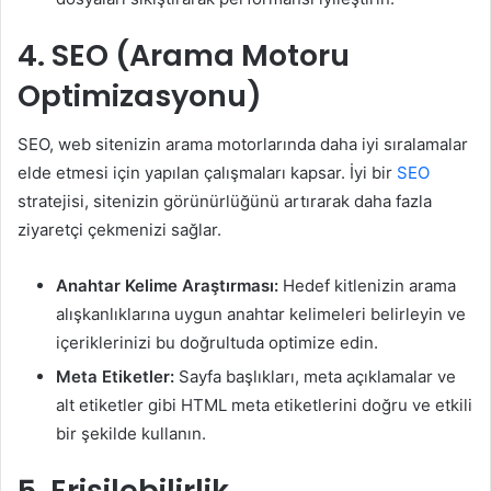
4. SEO (Arama Motoru
Optimizasyonu)
SEO, web sitenizin arama motorlarında daha iyi sıralamalar
elde etmesi için yapılan çalışmaları kapsar. İyi bir
SEO
stratejisi, sitenizin görünürlüğünü artırarak daha fazla
ziyaretçi çekmenizi sağlar.
Anahtar Kelime Araştırması:
Hedef kitlenizin arama
alışkanlıklarına uygun anahtar kelimeleri belirleyin ve
içeriklerinizi bu doğrultuda optimize edin.
Meta Etiketler:
Sayfa başlıkları, meta açıklamalar ve
alt etiketler gibi HTML meta etiketlerini doğru ve etkili
bir şekilde kullanın.
5. Erişilebilirlik