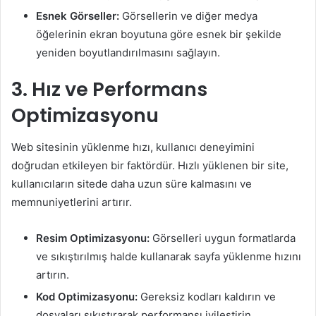
Esnek Görseller:
Görsellerin ve diğer medya
öğelerinin ekran boyutuna göre esnek bir şekilde
yeniden boyutlandırılmasını sağlayın.
3. Hız ve Performans
Optimizasyonu
Web sitesinin yüklenme hızı, kullanıcı deneyimini
doğrudan etkileyen bir faktördür. Hızlı yüklenen bir site,
kullanıcıların sitede daha uzun süre kalmasını ve
memnuniyetlerini artırır.
Resim Optimizasyonu:
Görselleri uygun formatlarda
ve sıkıştırılmış halde kullanarak sayfa yüklenme hızını
artırın.
Kod Optimizasyonu:
Gereksiz kodları kaldırın ve
dosyaları sıkıştırarak performansı iyileştirin.