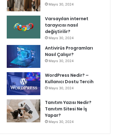
Mayıs 30, 2024
Varsayılan internet
tarayıcısı nasıl
değiştirilir?
Mayıs 30, 2024
Antivirüs Programları
Nasıl Çalışır?
Mayıs 30, 2024
WordPress Nedir? –
Kullanıcı Dostu Tercih
Mayıs 30, 2024
Tanıtım Yazısı Nedir?
Tanıtım Sitesi Ne İş
Yapar?
Mayıs 30, 2024