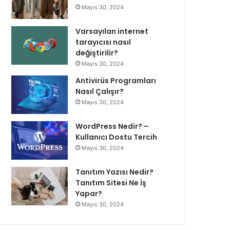
Mayıs 30, 2024
Varsayılan internet
tarayıcısı nasıl
değiştirilir?
Mayıs 30, 2024
Antivirüs Programları
Nasıl Çalışır?
Mayıs 30, 2024
WordPress Nedir? –
Kullanıcı Dostu Tercih
Mayıs 30, 2024
Tanıtım Yazısı Nedir?
Tanıtım Sitesi Ne İş
Yapar?
Mayıs 30, 2024