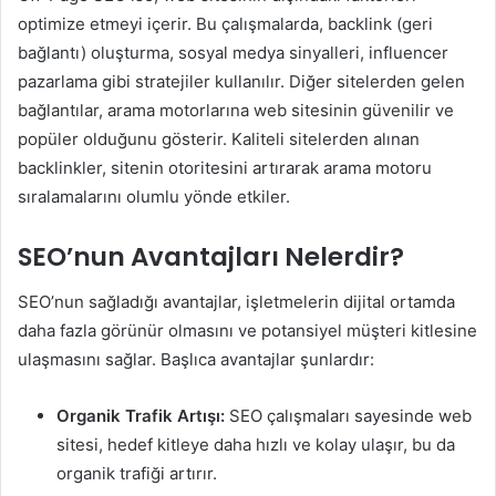
optimize etmeyi içerir. Bu çalışmalarda, backlink (geri
bağlantı) oluşturma, sosyal medya sinyalleri, influencer
pazarlama gibi stratejiler kullanılır. Diğer sitelerden gelen
bağlantılar, arama motorlarına web sitesinin güvenilir ve
popüler olduğunu gösterir. Kaliteli sitelerden alınan
backlinkler, sitenin otoritesini artırarak arama motoru
sıralamalarını olumlu yönde etkiler.
SEO’nun Avantajları Nelerdir?
SEO’nun sağladığı avantajlar, işletmelerin dijital ortamda
daha fazla görünür olmasını ve potansiyel müşteri kitlesine
ulaşmasını sağlar. Başlıca avantajlar şunlardır:
Organik Trafik Artışı:
SEO çalışmaları sayesinde web
sitesi, hedef kitleye daha hızlı ve kolay ulaşır, bu da
organik trafiği artırır.