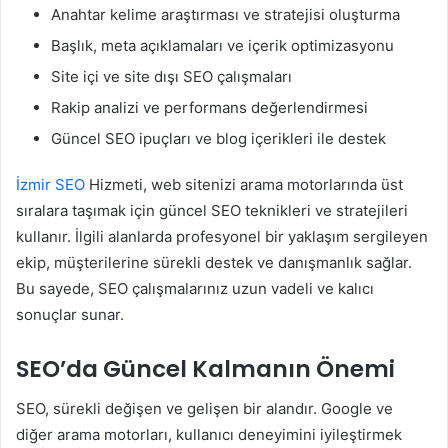
Anahtar kelime araştırması ve stratejisi oluşturma
Başlık, meta açıklamaları ve içerik optimizasyonu
Site içi ve site dışı SEO çalışmaları
Rakip analizi ve performans değerlendirmesi
Güncel SEO ipuçları ve blog içerikleri ile destek
İzmir SEO
Hizmeti, web sitenizi arama motorlarında üst
sıralara taşımak için güncel SEO teknikleri ve stratejileri
kullanır. İlgili alanlarda profesyonel bir yaklaşım sergileyen
ekip, müşterilerine sürekli destek ve danışmanlık sağlar.
Bu sayede, SEO çalışmalarınız uzun vadeli ve kalıcı
sonuçlar sunar.
SEO’da Güncel Kalmanın Önemi
SEO, sürekli değişen ve gelişen bir alandır. Google ve
diğer arama motorları, kullanıcı deneyimini iyileştirmek