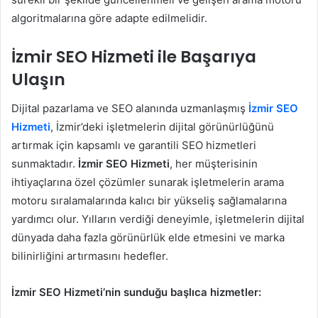
algoritmalarına göre adapte edilmelidir.
İzmir SEO Hizmeti ile Başarıya
Ulaşın
Dijital pazarlama ve SEO alanında uzmanlaşmış
İzmir SEO
Hizmeti
, İzmir’deki işletmelerin dijital görünürlüğünü
artırmak için kapsamlı ve garantili SEO hizmetleri
sunmaktadır.
İzmir SEO Hizmeti
, her müşterisinin
ihtiyaçlarına özel çözümler sunarak işletmelerin arama
motoru sıralamalarında kalıcı bir yükseliş sağlamalarına
yardımcı olur. Yılların verdiği deneyimle, işletmelerin dijital
dünyada daha fazla görünürlük elde etmesini ve marka
bilinirliğini artırmasını hedefler.
İzmir SEO Hizmeti’nin sunduğu başlıca hizmetler: