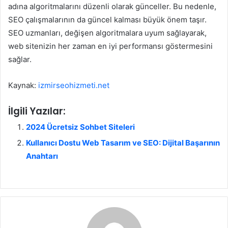
adına algoritmalarını düzenli olarak günceller. Bu nedenle,
SEO çalışmalarının da güncel kalması büyük önem taşır.
SEO uzmanları, değişen algoritmalara uyum sağlayarak,
web sitenizin her zaman en iyi performansı göstermesini
sağlar.
Kaynak:
izmirseohizmeti.net
İlgili Yazılar:
2024 Ücretsiz Sohbet Siteleri
Kullanıcı Dostu Web Tasarım ve SEO: Dijital Başarının
Anahtarı