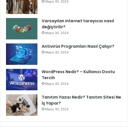
Mayıs 30, 2024
Varsayılan internet tarayıcısı nasıl
değiştirilir?
Mayıs 30, 2024
Antivirüs Programları Nasıl Çalışır?
Mayıs 30, 2024
WordPress Nedir? – Kullanıcı Dostu
Tercih
Mayıs 30, 2024
Tanıtım Yazısı Nedir? Tanıtım Sitesi Ne
İş Yapar?
Mayıs 30, 2024