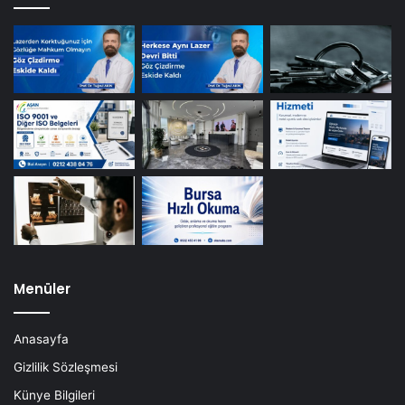
Menüler
Anasayfa
Gizlilik Sözleşmesi
Künye Bilgileri