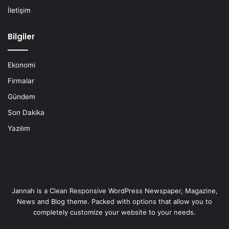
İletişim
Bilgiler
Ekonomi
Firmalar
Gündem
Son Dakika
Yazılım
Jannah is a Clean Responsive WordPress Newspaper, Magazine,
News and Blog theme. Packed with options that allow you to
completely customize your website to your needs.