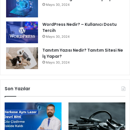
Mayıs 30, 2024
WordPress Nedir? – Kullanıcı Dostu
Tercih
Mayıs 30, 2024
Tanıtım Yazısı Nedir? Tanıtım Sitesi Ne
İş Yapar?
Mayıs 30, 2024
Son Yazılar