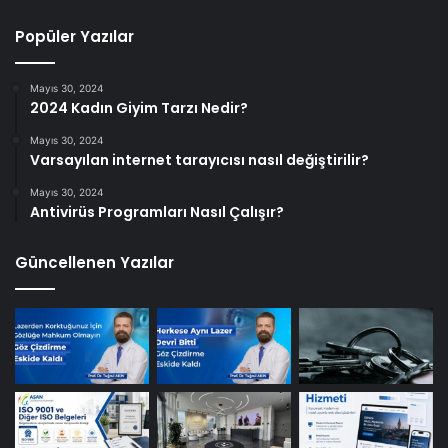
Popüler Yazılar
Mayıs 30, 2024
2024 Kadın Giyim Tarzı Nedir?
Mayıs 30, 2024
Varsayılan internet tarayıcısı nasıl değiştirilir?
Mayıs 30, 2024
Antivirüs Programları Nasıl Çalışır?
Güncellenen Yazılar