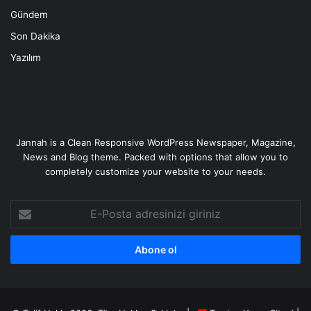
Gündem
Son Dakika
Yazılım
Jannah is a Clean Responsive WordPress Newspaper, Magazine,
News and Blog theme. Packed with options that allow you to
completely customize your website to your needs.
E-
Posta
adresinizi
giriniz