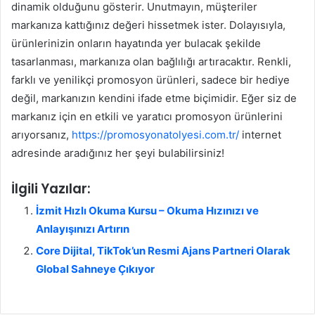
dinamik olduğunu gösterir. Unutmayın, müşteriler
markanıza kattığınız değeri hissetmek ister. Dolayısıyla,
ürünlerinizin onların hayatında yer bulacak şekilde
tasarlanması, markanıza olan bağlılığı artıracaktır. Renkli,
farklı ve yenilikçi promosyon ürünleri, sadece bir hediye
değil, markanızın kendini ifade etme biçimidir. Eğer siz de
markanız için en etkili ve yaratıcı promosyon ürünlerini
arıyorsanız,
https://promosyonatolyesi.com.tr/
internet
adresinde aradığınız her şeyi bulabilirsiniz!
İlgili Yazılar:
İzmit Hızlı Okuma Kursu – Okuma Hızınızı ve
Anlayışınızı Artırın
Core Dijital, TikTok’un Resmi Ajans Partneri Olarak
Global Sahneye Çıkıyor