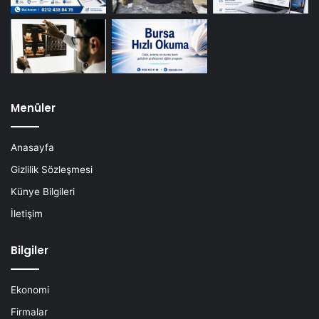
Menüler
Anasayfa
Gizlilik Sözleşmesi
Künye Bilgileri
İletişim
Bilgiler
Ekonomi
Firmalar