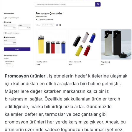
Promosyon ürünleri
, işletmelerin hedef kitlelerine ulaşmak
için kullandıkları en etkili araçlardan biri haline gelmiştir.
Müşterilere değer katarken markanızın kalıcı bir iz
bırakmasını sağlar. Özellikle sık kullanılan ürünler tercih
edildiğinde, marka bilinirliği hızla artar. Günümüzde
kalemler, defterler, termoslar ve bez çantalar gibi
promosyon ürünleri her yerde karşımıza çıkıyor. Ancak, bu
ürünlerin üzerinde sadece logonuzun bulunması yetmez.