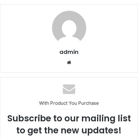
admin
Web
sitesi
With Product You Purchase
Subscribe to our mailing list
to get the new updates!