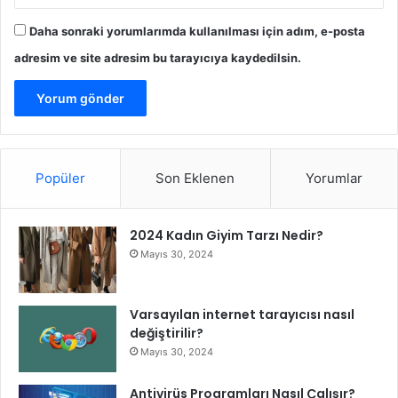
Daha sonraki yorumlarımda kullanılması için adım, e-posta
adresim ve site adresim bu tarayıcıya kaydedilsin.
Popüler
Son Eklenen
Yorumlar
2024 Kadın Giyim Tarzı Nedir?
Mayıs 30, 2024
Varsayılan internet tarayıcısı nasıl
değiştirilir?
Mayıs 30, 2024
Antivirüs Programları Nasıl Çalışır?