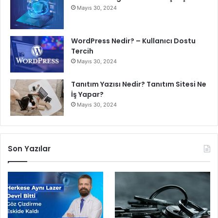
Mayıs 30, 2024
WordPress Nedir? – Kullanıcı Dostu
Tercih
Mayıs 30, 2024
Tanıtım Yazısı Nedir? Tanıtım Sitesi Ne
İş Yapar?
Mayıs 30, 2024
Son Yazılar