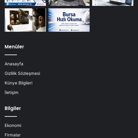
Menüler
Anasayfa
Gizlilik Sözleşmesi
Künye Bilgileri
İletişim
Bilgiler
Ekonomi
Firmalar