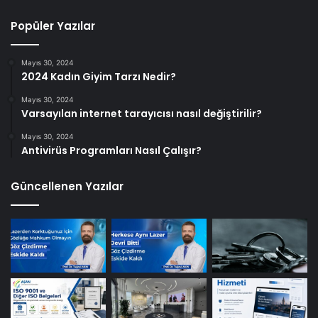
Popüler Yazılar
Mayıs 30, 2024
2024 Kadın Giyim Tarzı Nedir?
Mayıs 30, 2024
Varsayılan internet tarayıcısı nasıl değiştirilir?
Mayıs 30, 2024
Antivirüs Programları Nasıl Çalışır?
Güncellenen Yazılar