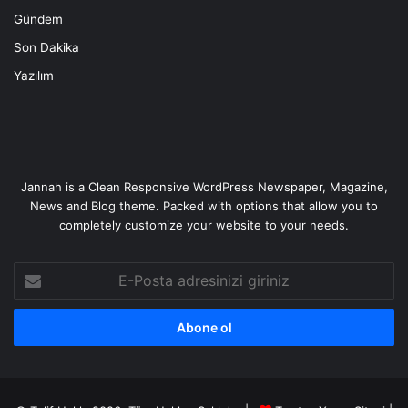
Gündem
Son Dakika
Yazılım
Jannah is a Clean Responsive WordPress Newspaper, Magazine,
News and Blog theme. Packed with options that allow you to
completely customize your website to your needs.
E-
Posta
adresinizi
giriniz