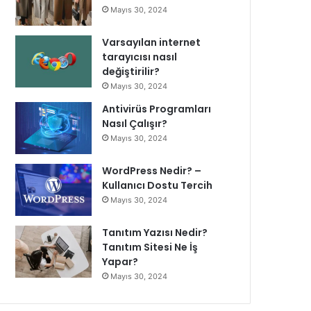
Mayıs 30, 2024
Varsayılan internet
tarayıcısı nasıl
değiştirilir?
Mayıs 30, 2024
Antivirüs Programları
Nasıl Çalışır?
Mayıs 30, 2024
WordPress Nedir? –
Kullanıcı Dostu Tercih
Mayıs 30, 2024
Tanıtım Yazısı Nedir?
Tanıtım Sitesi Ne İş
Yapar?
Mayıs 30, 2024