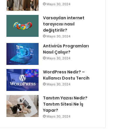
Mayıs 30, 2024
Varsayılan internet
tarayıcısı nasıl
değiştirilir?
Mayıs 30, 2024
Antivirüs Programları
Nasıl Çalışır?
Mayıs 30, 2024
WordPress Nedir? –
Kullanıcı Dostu Tercih
Mayıs 30, 2024
Tanıtım Yazısı Nedir?
Tanıtım Sitesi Ne İş
Yapar?
Mayıs 30, 2024